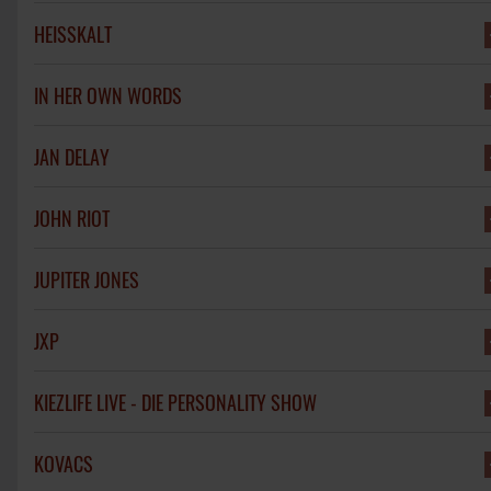
HEISSKALT
IN HER OWN WORDS
JAN DELAY
JOHN RIOT
JUPITER JONES
JXP
KIEZLIFE LIVE - DIE PERSONALITY SHOW
KOVACS