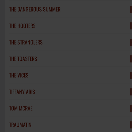
THE DANGEROUS SUMMER
THE HOOTERS
THE STRANGLERS
THE TOASTERS
THE VICES
TIFFANY ARIS
TOM MCRAE
TRAUMATIN