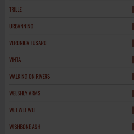
TRILLE
URBANNINO
VERONICA FUSARO
VINTA
WALKING ON RIVERS
WELSHLY ARMS
WET WET WET
WISHBONE ASH