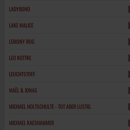
LADYBOND
LAKE MALICE
LEMONY RUG
LEO KOTTKE
LEUCHTSTOFF
MAËL & JONAS
MICHAEL HOLTSCHULTE - TOT ABER LUSTIG
MICHAEL KAESHAMMER