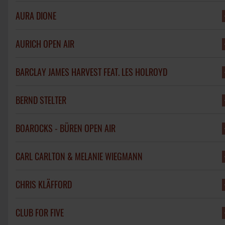
AURA DIONE
AURICH OPEN AIR
BARCLAY JAMES HARVEST FEAT. LES HOLROYD
BERND STELTER
BOAROCKS - BÜREN OPEN AIR
CARL CARLTON & MELANIE WIEGMANN
CHRIS KLÄFFORD
CLUB FOR FIVE