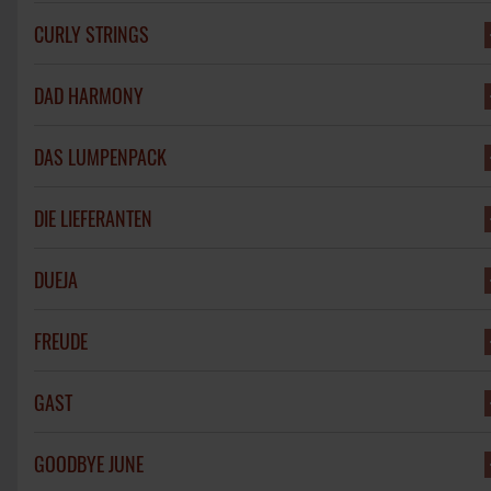
CURLY STRINGS
DAD HARMONY
DAS LUMPENPACK
DIE LIEFERANTEN
DUEJA
FREUDE
GAST
GOODBYE JUNE