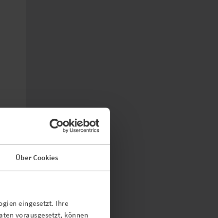
Über Cookies
gien eingesetzt. Ihre
Daten vorausgesetzt, können